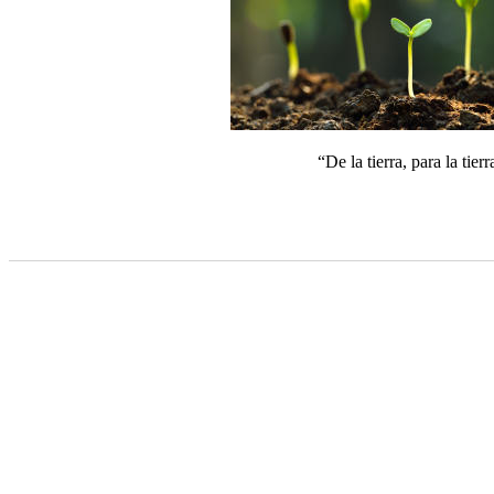
“De la tierra, para la tierr