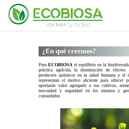
¿En qué creemos?
Para
ECOBIOSA
el equilibrio en la biodiversida
práctica agrícola, la disminución de efectos
productos químicos en la salud humana y el i
representan el motivo aliciente para ofrecer 
aportarán valor agregado a sus cultivos, aume
inocuidad y seguridad en los mismos y gene
consumidor.